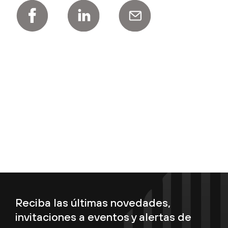
Reciba las últimas novedades,
invitaciones a eventos y alertas de