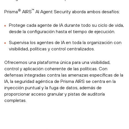
®
™
Prisma
AIRS
AI Agent Security aborda ambos desafíos:
Protege cada agente de IA durante todo su ciclo de vida,
desde la configuración hasta el tiempo de ejecución.
Supervisa los agentes de IA en toda la organización con
visibilidad, políticas y control centralizados.
Ofrecemos una plataforma única para una visibilidad,
control y aplicación coherente de las políticas. Con
defensas integradas contra las amenazas específicas de la
IA, la seguridad agéntica de Prisma AIRS se centra en la
inyección puntual y la fuga de datos, además de
proporcionar acceso granular y pistas de auditoría
completas.