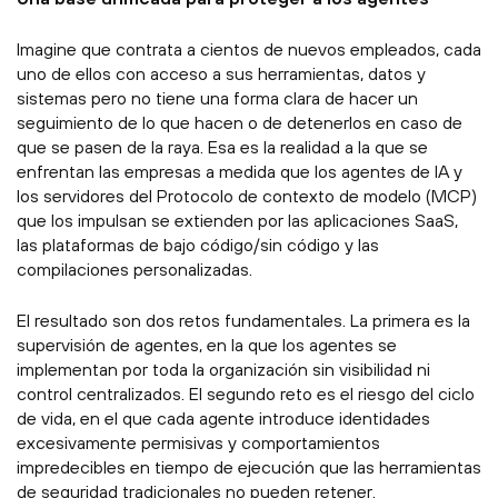
Imagine que contrata a cientos de nuevos empleados, cada
uno de ellos con acceso a sus herramientas, datos y
sistemas pero no tiene una forma clara de hacer un
seguimiento de lo que hacen o de detenerlos en caso de
que se pasen de la raya. Esa es la realidad a la que se
enfrentan las empresas a medida que los agentes de IA y
los servidores del Protocolo de contexto de modelo (MCP)
que los impulsan se extienden por las aplicaciones SaaS,
las plataformas de bajo código/sin código y las
compilaciones personalizadas.
El resultado son dos retos fundamentales. La primera es la
supervisión de agentes, en la que los agentes se
implementan por toda la organización sin visibilidad ni
control centralizados. El segundo reto es el riesgo del ciclo
de vida, en el que cada agente introduce identidades
excesivamente permisivas y comportamientos
impredecibles en tiempo de ejecución que las herramientas
de seguridad tradicionales no pueden retener.