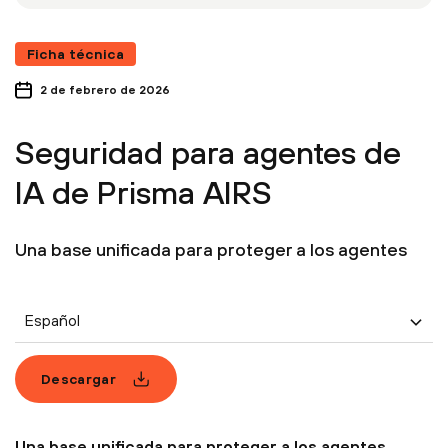
Ficha técnica
2 de febrero de 2026
Seguridad para agentes de
IA de Prisma AIRS
Una base unificada para proteger a los agentes
Español
Descargar
Una base unificada para proteger a los agentes